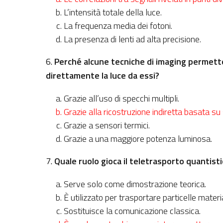
L’intensità totale della luce.
La frequenza media dei fotoni.
La presenza di lenti ad alta precisione.
6.
Perché alcune tecniche di imaging permett
direttamente la luce da essi?
Grazie all’uso di specchi multipli.
Grazie alla ricostruzione indiretta basata su 
Grazie a sensori termici.
Grazie a una maggiore potenza luminosa.
7.
Quale ruolo gioca il teletrasporto quantisti
Serve solo come dimostrazione teorica.
È utilizzato per trasportare particelle materia
Sostituisce la comunicazione classica.