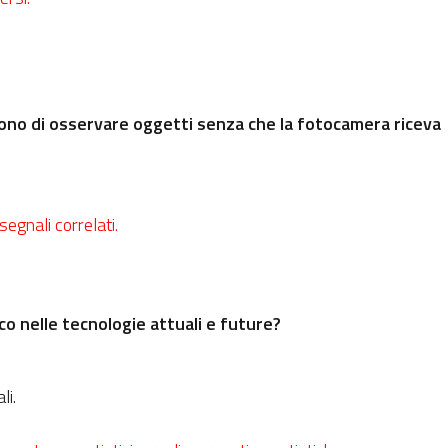
ono di osservare oggetti senza che la fotocamera riceva
segnali correlati.
co nelle tecnologie attuali e future?
li.