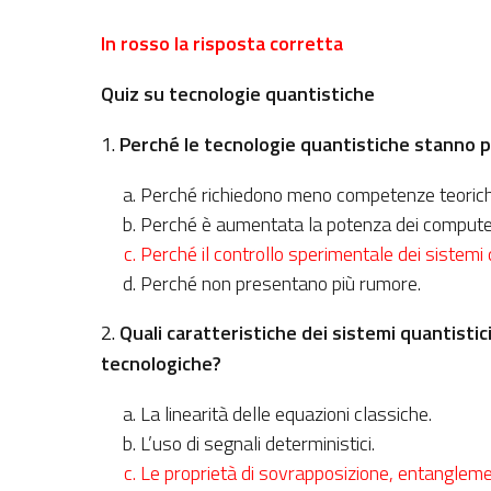
In rosso la risposta corretta
Quiz su tecnologie quantistiche
1.
Perché le tecnologie quantistiche stanno pas
Perché richiedono meno competenze teorich
Perché è aumentata la potenza dei computer
Perché il controllo sperimentale dei sistemi 
Perché non presentano più rumore.
2.
Quali caratteristiche dei sistemi quantisti
tecnologiche?
La linearità delle equazioni classiche.
L’uso di segnali deterministici.
Le proprietà di sovrapposizione, entangleme