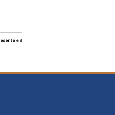
esente e il