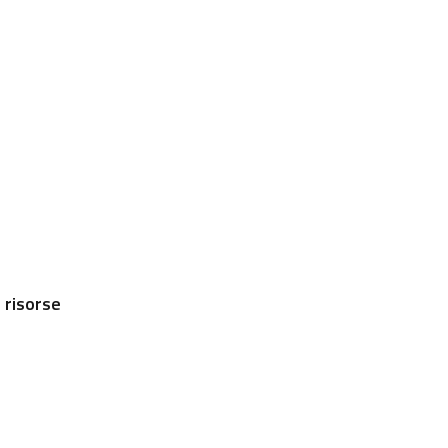
 risorse