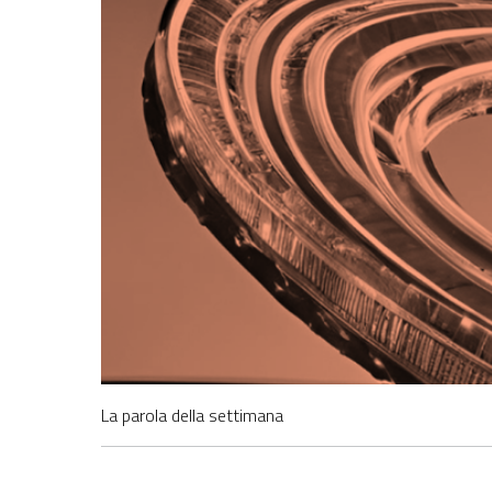
La parola della settimana