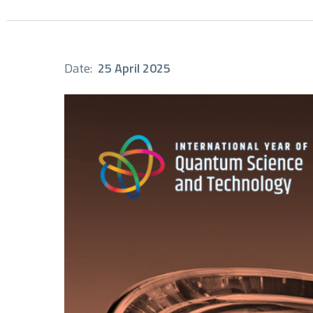
Date:
25 April 2025