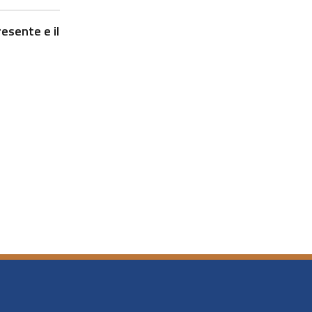
esente e il