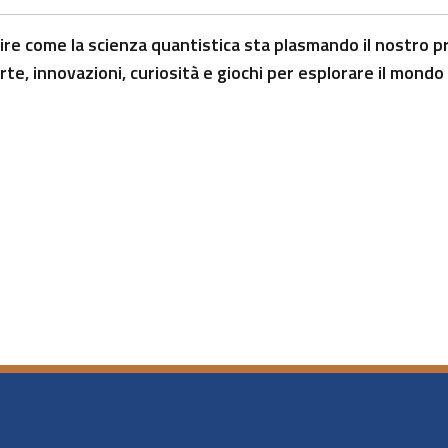
re come la scienza quantistica sta plasmando il nostro pr
te, innovazioni, curiosità e giochi per esplorare il mondo