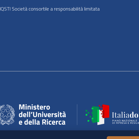
STI Società consortile a responsabilità limitata