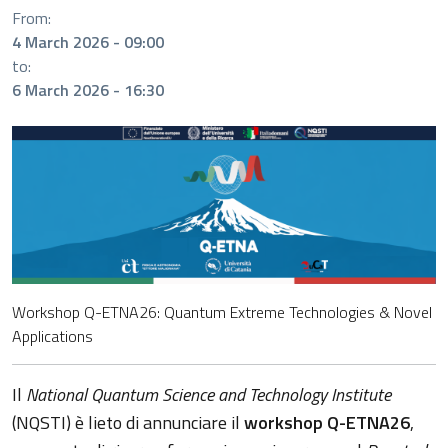
From:
4 March 2026 - 09:00
to:
6 March 2026 - 16:30
Workshop Q-ETNA26: Quantum Extreme Technologies & Novel
Applications
Il
National Quantum Science and Technology Institute
(NQSTI) è lieto di annunciare il
workshop Q-ETNA26
,