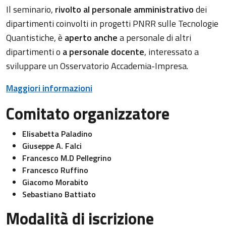
Il seminario,
rivolto al personale amministrativo
dei
dipartimenti coinvolti in progetti PNRR sulle Tecnologie
Quantistiche, è
aperto anche
a personale di altri
dipartimenti o
a personale docente
, interessato a
sviluppare un Osservatorio Accademia-Impresa.
Maggiori informazioni
Comitato organizzatore
Elisabetta Paladino
Giuseppe A. Falci
Francesco M.D Pellegrino
Francesco Ruffino
Giacomo Morabito
Sebastiano Battiato
Modalità di iscrizione