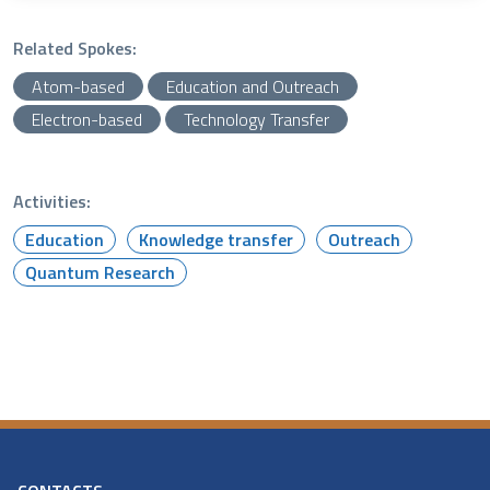
Related Spokes:
Atom-based
Education and Outreach
Electron-based
Technology Transfer
Activities:
Education
Knowledge transfer
Outreach
Quantum Research