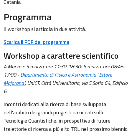
Catania.
Programma
Il workshop si articola in due attività.
Scarica il PDF del programma
Workshop a carattere scientifico
4 Marzo e 5 marzo, ore 11:30-18:30; 6 marzo, ore 08:45-
17:00 -
Dipartimento di Fisica e Astronomia "Ettore
Majorana"
, UniCT, Città Universitaria, via S.Sofia 64, Edificio
6
Incontri dedicati alla ricerca di base sviluppata
nell'ambito dei grandi progetti nazionali sulle
Tecnologie Quantistiche, in prospettiva di future
traiettorie di ricerca a più alto TRL nel prossimo biennio.