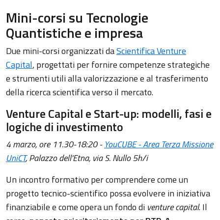
Mini-corsi su Tecnologie
Quantistiche e impresa
Due mini-corsi organizzati da
Scientifica Venture
Capital
, progettati per fornire competenze strategiche
e strumenti utili alla valorizzazione e al trasferimento
della ricerca scientifica verso il mercato.
Venture Capital e Start-up: modelli, fasi e
logiche di investimento
4 marzo, ore 11.30-18:20 -
YouCUBE - Area Terza Missione
UniCT
, Palazzo dell'Etna, via S. Nullo 5h/i
Un incontro formativo per comprendere come un
progetto tecnico-scientifico possa evolvere in iniziativa
finanziabile e come opera un fondo di
venture capital
. Il