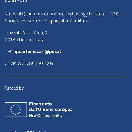
CONTACTS
National Quantum Science and Technology Institute – NQSTI
Società consortile a responsabilità limitata
Piazzale Aldo Moro, 7
00185 Roma - Italia
PEC:
quantumscarl@pec.it
C.F./P.IVA 16868501004
Funded by: