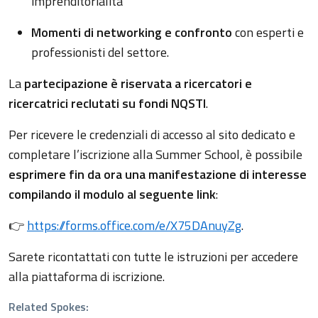
imprenditorialità
Momenti di networking e confronto
con esperti e
professionisti del settore.
La
partecipazione è riservata a ricercatori e
ricercatrici reclutati su fondi NQSTI
.
Per ricevere le credenziali di accesso al sito dedicato e
completare l’iscrizione alla Summer School, è possibile
esprime
re fin da ora una manifestazione di interesse
compilando il modulo al seguente link
:
👉
https://forms.office.com/e/X75DAnuyZg
.
Sarete ricontattati con tutte le istruzioni per accedere
alla piattaforma di iscrizione.
Related Spokes: