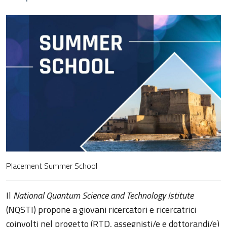
Placement Summer School
Il
National Quantum Science and Technology Istitute
(NQSTI) propone a giovani ricercatori e ricercatrici
coinvolti nel progetto (RTD, assegnisti/e e dottorandi/e)