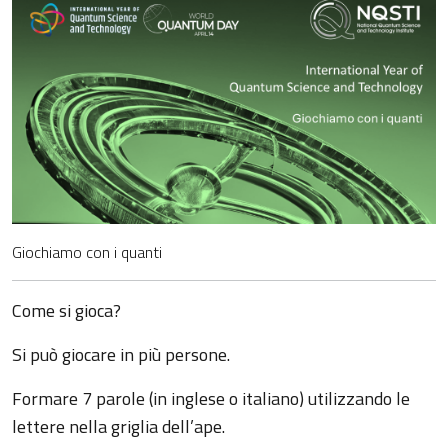
Giochiamo con i quanti
Come si gioca?
Si può giocare in più persone.
Formare 7 parole (in inglese o italiano) utilizzando le
lettere nella griglia dell’ape.