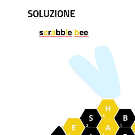
SOLUZIONE