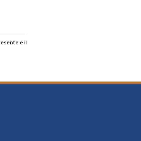
esente e il