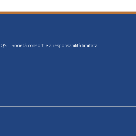
STI Società consortile a responsabilità limitata