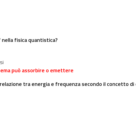
nella fisica quantistica?
si
stema può assorbire o emettere
 relazione tra energia e frequenza secondo il concetto di