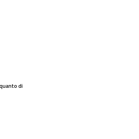
 quanto di