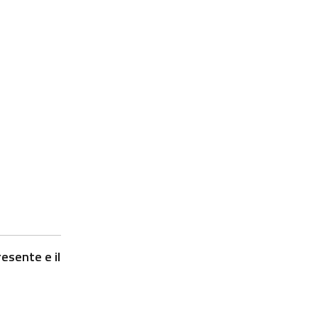
esente e il