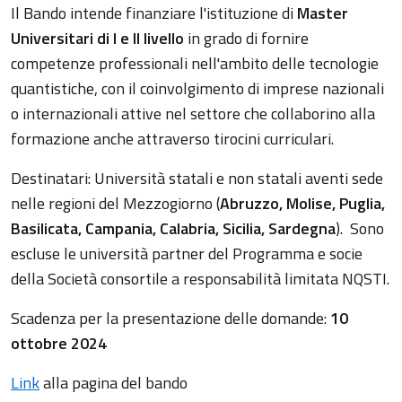
Il Bando intende finanziare l'istituzione di
Master
Universitari di I e II livello
in grado di fornire
competenze professionali nell'ambito delle tecnologie
quantistiche, con il coinvolgimento di imprese nazionali
o internazionali attive nel settore che collaborino alla
formazione anche attraverso tirocini curriculari.
Destinatari: Università statali e non statali aventi sede
nelle regioni del Mezzogiorno (
Abruzzo, Molise, Puglia,
Basilicata, Campania, Calabria, Sicilia, Sardegna
). Sono
escluse le università partner del Programma e socie
della Società consortile a responsabilità limitata NQSTI.
Scadenza per la presentazione delle domande:
10
ottobre 2024
Link
alla pagina del bando