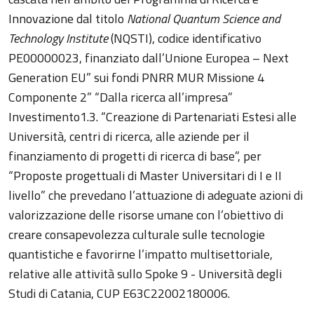
Innovazione dal titolo
National Quantum Science and
Technology Institute
(NQSTI), codice identificativo
PE00000023, finanziato dall’Unione Europea – Next
Generation EU” sui fondi PNRR MUR Missione 4
Componente 2” “Dalla ricerca all’impresa”
Investimento1.3. “Creazione di Partenariati Estesi alle
Università, centri di ricerca, alle aziende per il
finanziamento di progetti di ricerca di base”, per
“Proposte progettuali di Master Universitari di I e II
livello” che prevedano l’attuazione di adeguate azioni di
valorizzazione delle risorse umane con l’obiettivo di
creare consapevolezza culturale sulle tecnologie
quantistiche e favorirne l’impatto multisettoriale,
relative alle attività sullo Spoke 9 - Università degli
Studi di Catania, CUP E63C22002180006.