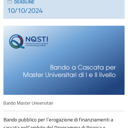
DEADLINE
10/10/2024
Bando Master Universitari
Bando pubblico per l’erogazione di finanziamenti a
cascata nell’ambito del Programma di Ricerca e