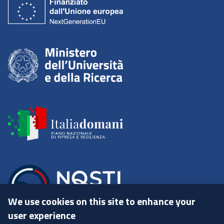
We use cookies on this site to enhance your
user experience