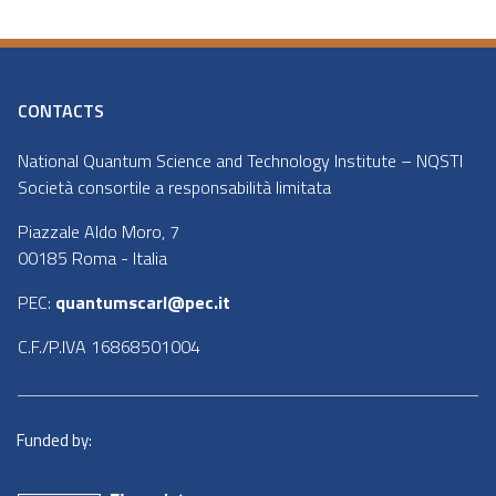
CONTACTS
National Quantum Science and Technology Institute – NQSTI
Società consortile a responsabilità limitata
Piazzale Aldo Moro, 7
00185 Roma - Italia
PEC:
quantumscarl@pec.it
C.F./P.IVA 16868501004
Funded by: